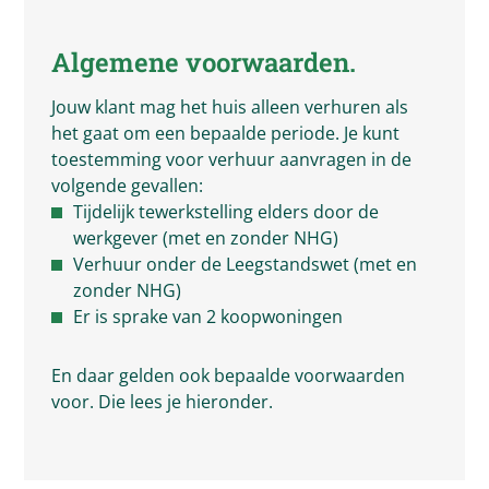
Algemene voorwaarden.
Jouw klant mag het huis alleen verhuren als
het gaat om een bepaalde periode. Je kunt
toestemming voor verhuur aanvragen in de
volgende gevallen:
Tijdelijk tewerkstelling elders door de
werkgever (met en zonder NHG)
Verhuur onder de Leegstandswet (met en
zonder NHG)
Er is sprake van 2 koopwoningen
En daar gelden ook bepaalde voorwaarden
voor. Die lees je hieronder.