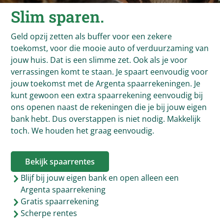
Slim sparen.
Geld opzij zetten als buffer voor een zekere
toekomst, voor die mooie auto of verduurzaming van
jouw huis. Dat is een slimme zet. Ook als je voor
verrassingen komt te staan. Je spaart eenvoudig voor
jouw toekomst met de Argenta spaarrekeningen. Je
kunt gewoon een extra spaarrekening eenvoudig bij
ons openen naast de rekeningen die je bij jouw eigen
bank hebt. Dus overstappen is niet nodig. Makkelijk
toch. We houden het graag eenvoudig.
Bekijk spaarrentes
Blijf bij jouw eigen bank en open alleen een
Argenta spaarrekening
Gratis spaarrekening
Scherpe rentes