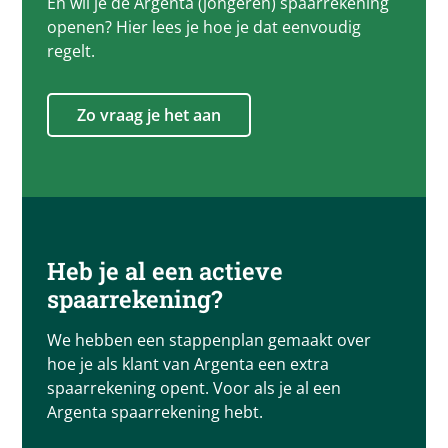
En wil je de Argenta (jongeren) spaarrekening
openen? Hier lees je hoe je dat eenvoudig
regelt.
Zo vraag je het aan
Heb je al een actieve
spaarrekening?​
We hebben een stappenplan gemaakt over
hoe je als klant van Argenta een extra
spaarrekening opent. Voor als je al een
Argenta spaarrekening hebt.