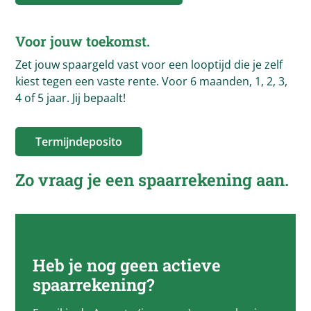
Voor jouw toekomst.
Zet jouw spaargeld vast voor een looptijd die je zelf
kiest tegen een vaste rente. Voor 6 maanden, 1, 2, 3,
4 of 5 jaar. Jij bepaalt!
Termijndeposito
Zo vraag je een spaarrekening aan.
Heb je nog geen actieve
spaarrekening?