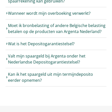
spaarrekening kan gebruiken?
Wanneer wordt mijn overboeking verwerkt?
Moet ik bronbelasting of andere Belgische belasting
betalen op de producten van Argenta Nederland?
Wat is het Depositogarantiestelsel?
Valt mijn spaargeld bij Argenta onder het
Nederlandse Depositogarantiestelsel?
Kan ik het spaargeld uit mijn termijndeposito
eerder opnemen?