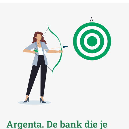
Argenta
. De bank die je