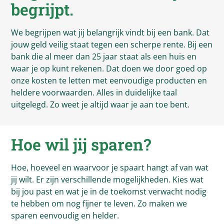
begrijpt.
We begrijpen wat jij belangrijk vindt bij een bank. Dat
jouw geld veilig staat tegen een scherpe rente. Bij een
bank die al meer dan 25 jaar staat als een huis en
waar je op kunt rekenen. Dat doen we door goed op
onze kosten te letten met eenvoudige producten en
heldere voorwaarden. Alles in duidelijke taal
uitgelegd. Zo weet je altijd waar je aan toe bent.
Hoe wil jij sparen?
Hoe, hoeveel en waarvoor je spaart hangt af van wat
jij wilt. Er zijn verschillende mogelijkheden. Kies wat
bij jou past en wat je in de toekomst verwacht nodig
te hebben om nog fijner te leven. Zo maken we
sparen eenvoudig en helder.