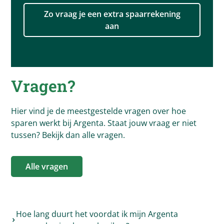
Zo vraag je een extra spaarrekening
aan
Vragen?
Hier vind je de meestgestelde vragen over hoe
sparen werkt bij Argenta. Staat jouw vraag er niet
tussen? Bekijk dan alle vragen.
Alle vragen
Hoe lang duurt het voordat ik mijn Argenta