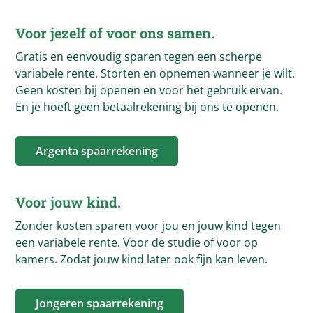
Voor jezelf of voor ons samen.
Gratis en eenvoudig sparen tegen een scherpe
variabele rente. Storten en opnemen wanneer je wilt.
Geen kosten bij openen en voor het gebruik ervan.
En je hoeft geen betaalrekening bij ons te openen.
Argenta spaarrekening
Voor jouw kind.
Zonder kosten sparen voor jou en jouw kind tegen
een variabele rente. Voor de studie of voor op
kamers. Zodat jouw kind later ook fijn kan leven.
Jongeren spaarrekening