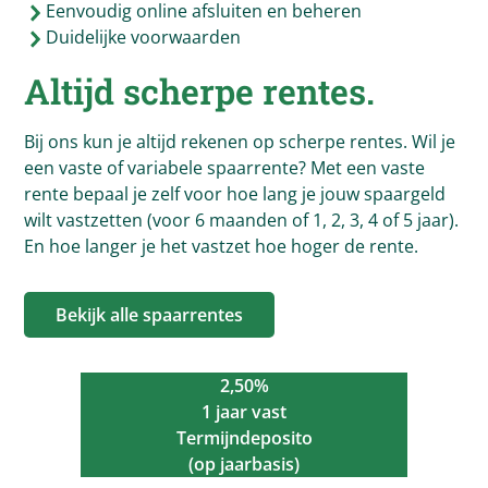
Eenvoudig online afsluiten en beheren
Duidelijke voorwaarden
Altijd scherpe rentes.
Bij ons kun je altijd rekenen op scherpe rentes. Wil je
een vaste of variabele spaarrente? Met een vaste
rente bepaal je zelf voor hoe lang je jouw spaargeld
wilt vastzetten (voor 6 maanden of 1, 2, 3, 4 of 5 jaar).
En hoe langer je het vastzet hoe hoger de rente.
Bekijk alle spaarrentes
2,50%
1 jaar vast
Termijndeposito
(op jaarbasis)