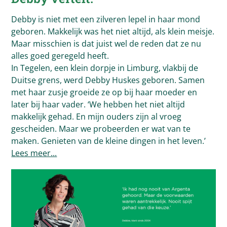
Debby is niet met een zilveren lepel in haar mond
geboren. Makkelijk was het niet altijd, als klein meisje.
Maar misschien is dat juist wel de reden dat ze nu
alles goed geregeld heeft.
In Tegelen, een klein dorpje in Limburg, vlakbij de
Duitse grens, werd Debby Huskes geboren. Samen
met haar zusje groeide ze op bij haar moeder en
later bij haar vader. ‘We hebben het niet altijd
makkelijk gehad. En mijn ouders zijn al vroeg
gescheiden. Maar we probeerden er wat van te
maken. Genieten van de kleine dingen in het leven.’
Lees meer...