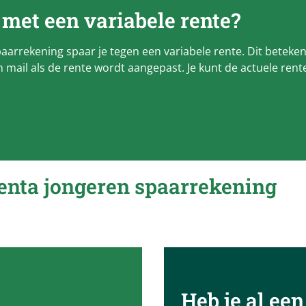
 met een variabele rente?
arrekening spaar je tegen een variabele rente. Dit beteken
 mail als de rente wordt aangepast. Je kunt de actuele rente
enta
jongeren spaarrekening
Heb je al een