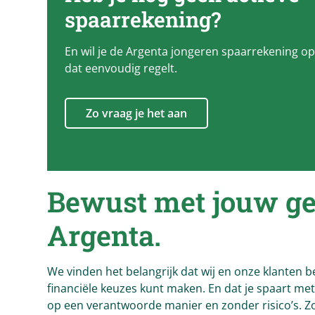
spaarrekening?
En wil je de Argenta jongeren spaarrekening op
dat eenvoudig regelt.
Zo vraag je het aan
Bewust met jouw g
Argenta
.
We vinden het belangrijk dat wij en onze klanten 
financiële keuzes kunt maken. En dat je spaart me
op een verantwoorde manier en zonder risico’s. Zo