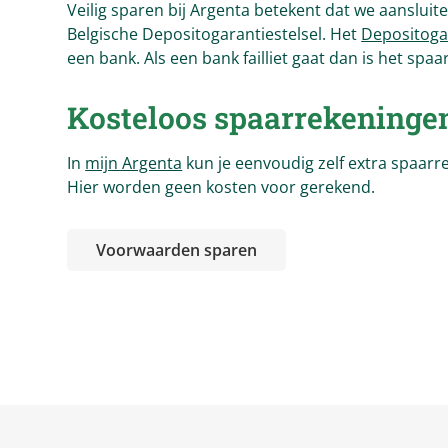
Veilig sparen bij Argenta betekent dat we aansluite
Belgische Depositogarantiestelsel. Het
Depositogar
een bank. Als een bank failliet gaat dan is het sp
Kosteloos spaarrekeninge
In
mijn Argenta
kun je eenvoudig zelf extra spaar
Hier worden geen kosten voor gerekend.
Voorwaarden sparen