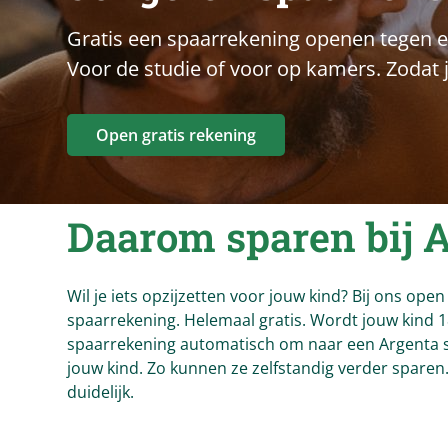
Gratis een spaarrekening openen tegen e
Voor de studie of voor op kamers. Zodat j
Open gratis rekening
Daarom sparen bij
A
Wil je iets opzijzetten voor jouw kind? Bij ons open
spaarrekening. Helemaal gratis. Wordt jouw kind 
spaarrekening automatisch om naar een Argenta 
jouw kind. Zo kunnen ze zelfstandig verder sparen
duidelijk.