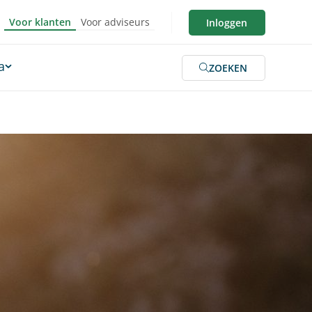
Voor klanten
Voor adviseurs
Inloggen
a
ZOEKEN