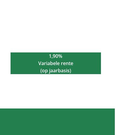
1,90%
Variabele rente
(op jaarbasis)