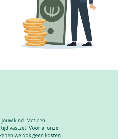
 jouw kind. Met een
tijd vastzet. Voor al onze
rekenen we ook geen kosten