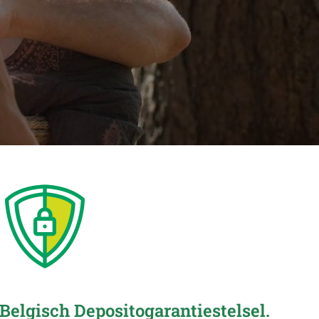
Belgisch Depositogarantiestelsel.