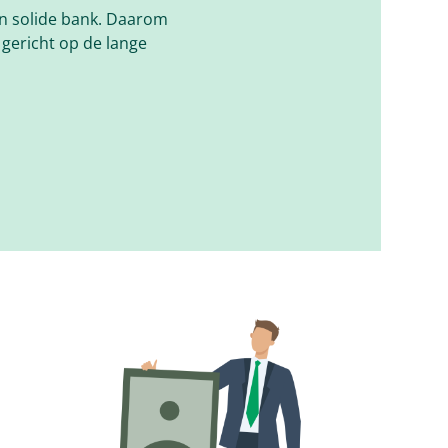
en solide bank. Daarom
 gericht op de lange