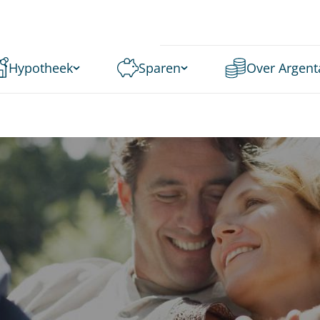
Hypotheek
Sparen
Over Argent