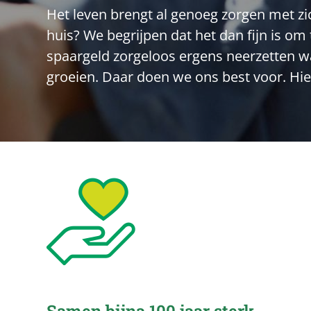
Het leven brengt al genoeg zorgen met zi
huis? We begrijpen dat het dan fijn is o
spaargeld zorgeloos ergens neerzetten waa
groeien. Daar doen we ons best voor. Hie