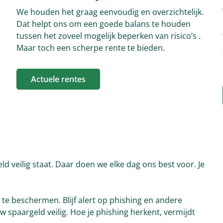
We houden het graag eenvoudig en overzichtelijk.
Dat helpt ons om een goede balans te houden
tussen het zoveel mogelijk beperken van risico’s .
Maar toch een scherpe rente te bieden.
Actuele rentes
ld veilig staat. Daar doen we elke dag ons best voor. Je
 te beschermen. Blijf alert op phishing en andere
spaargeld veilig. Hoe je phishing herkent, vermijdt