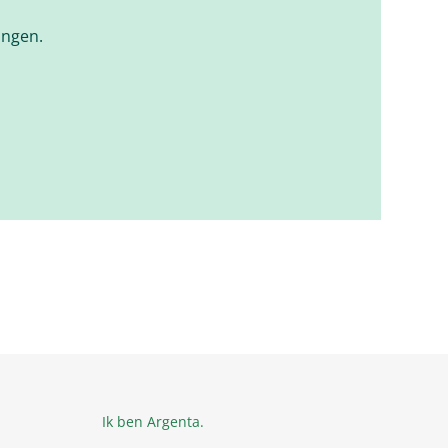
ingen.
Ik ben Argenta.