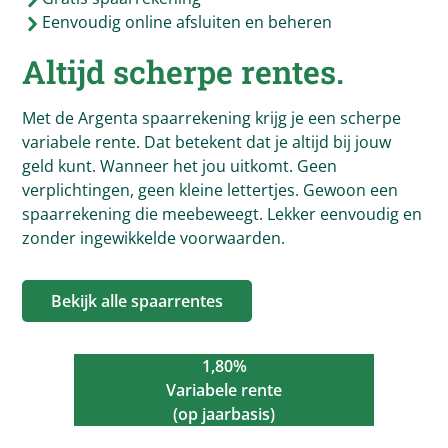
Eenvoudig online afsluiten en beheren
Altijd scherpe rentes.
Met de Argenta spaarrekening krijg je een scherpe
variabele rente. Dat betekent dat je altijd bij jouw
geld kunt. Wanneer het jou uitkomt. Geen
verplichtingen, geen kleine lettertjes. Gewoon een
spaarrekening die meebeweegt. Lekker eenvoudig en
zonder ingewikkelde voorwaarden.
Bekijk alle spaarrentes
1,80%
Variabele rente
(op jaarbasis)