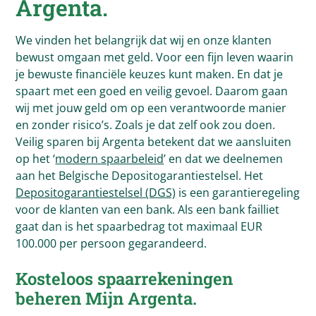
Argenta
.
We vinden het belangrijk dat wij en onze klanten
bewust omgaan met geld. Voor een fijn leven waarin
je bewuste financiële keuzes kunt maken. En dat je
spaart met een goed en veilig gevoel. Daarom gaan
wij met jouw geld om op een verantwoorde manier
en zonder risico’s. Zoals je dat zelf ook zou doen.
Veilig sparen bij Argenta betekent dat we aansluiten
op het ‘
modern spaarbeleid
’ en dat we deelnemen
aan het Belgische Depositogarantiestelsel. Het
Depositogarantiestelsel (DGS)
is een garantieregeling
voor de klanten van een bank. Als een bank failliet
gaat dan is het spaarbedrag tot maximaal EUR
100.000 per persoon gegarandeerd.
Kosteloos spaarrekeningen
beheren Mijn
Argenta
.