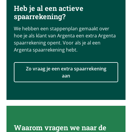
Heb je al een actieve
spaarrekening?​
We hebben een stappenplan gemaakt over
hoe je als klant van Argenta een extra Argenta
spaarrekening opent. Voor als je al een
Argenta spaarrekening hebt.
Zo vraag je een extra spaarrekening
aan
Waarom vragen we naar de