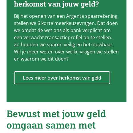
herkomst van jouw geld?
Bij het openen van een Argenta spaarrekening
stellen we 6 korte meerkeuzevragen. Dat doen
we omdat de wet ons als bank verplicht om
een verwacht transactieprofiel op te stellen.
Zo houden we sparen veilig en betrouwbaar.
Wil je meer weten over welke vragen we stellen
en waarom we dit doen?
Lees meer over herkomst van geld
Bewust met jouw geld
omgaan samen met