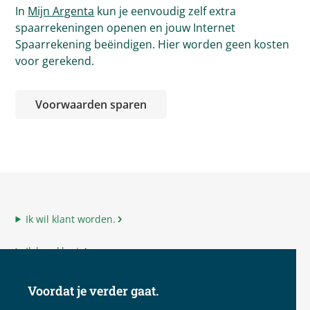
In
Mijn Argenta
kun je eenvoudig zelf extra
spaarrekeningen openen en jouw Internet
Spaarrekening beëindigen. Hier worden geen kosten
voor gerekend.
Voorwaarden sparen
Ik wil klant worden.
Ik ben klant.
Ik ben adviseur.
Voordat je verder gaat.