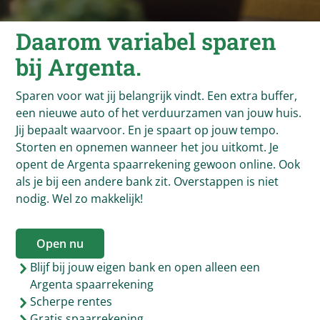
Daarom variabel sparen
bij
Argenta
.
Sparen voor wat jij belangrijk vindt. Een extra buffer,
een nieuwe auto of het verduurzamen van jouw huis.
Jij bepaalt waarvoor. En je spaart op jouw tempo.
Storten en opnemen wanneer het jou uitkomt. Je
opent de Argenta spaarrekening gewoon online. Ook
als je bij een andere bank zit. Overstappen is niet
nodig. Wel zo makkelijk!
Open nu
Blijf bij jouw eigen bank en open alleen een
Argenta spaarrekening
Scherpe rentes
Gratis spaarrekening