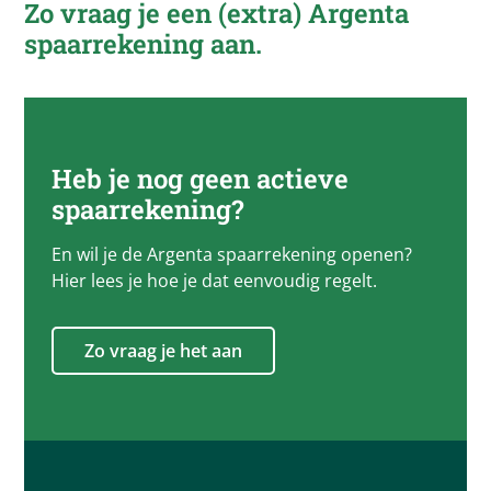
Zo vraag je een (extra)
Argenta
spaarrekening aan.
Heb je nog geen actieve
spaarrekening?
En wil je de Argenta spaarrekening openen?
Hier lees je hoe je dat eenvoudig regelt.
Zo vraag je het aan