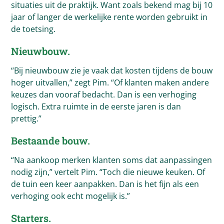
situaties uit de praktijk. Want zoals bekend mag bij 10
jaar of langer de werkelijke rente worden gebruikt in
de toetsing.
Nieuwbouw.
“Bij nieuwbouw zie je vaak dat kosten tijdens de bouw
hoger uitvallen,” zegt Pim. “Of klanten maken andere
keuzes dan vooraf bedacht. Dan is een verhoging
logisch. Extra ruimte in de eerste jaren is dan
prettig.”
Bestaande bouw.
“Na aankoop merken klanten soms dat aanpassingen
nodig zijn,” vertelt Pim. “Toch die nieuwe keuken. Of
de tuin een keer aanpakken. Dan is het fijn als een
verhoging ook echt mogelijk is.”
Starters.