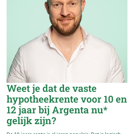
Weet je dat de vaste
hypotheekrente voor 10 en
12 jaar bij
Argenta
nu*
gelijk zijn?