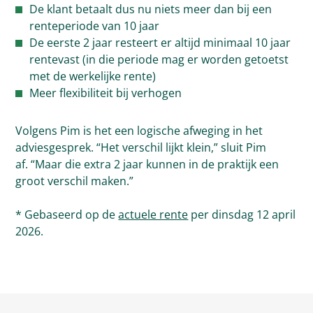
De klant betaalt dus nu niets meer dan bij een
renteperiode van 10 jaar
De eerste 2 jaar resteert er altijd minimaal 10 jaar
rentevast (in die periode mag er worden getoetst
met de werkelijke rente)
Meer flexibiliteit bij verhogen
Volgens Pim is het een logische afweging in het
adviesgesprek. “Het verschil lijkt klein,” sluit Pim
af. “Maar die extra 2 jaar kunnen in de praktijk een
groot verschil maken.”
* Gebaseerd op de
actuele rente
per dinsdag 12 april
2026.