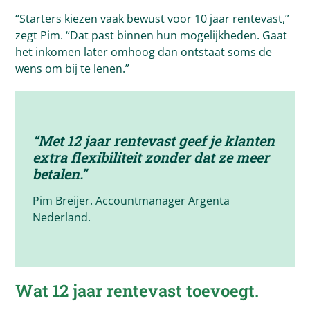
“Starters kiezen vaak bewust voor 10 jaar rentevast,”
zegt Pim. “Dat past binnen hun mogelijkheden. Gaat
het inkomen later omhoog dan ontstaat soms de
wens om bij te lenen.”
“Met 12 jaar rentevast geef je klanten
extra flexibiliteit zonder dat ze meer
betalen.”
Pim Breijer. Accountmanager Argenta
Nederland.
Wat 12 jaar rentevast toevoegt.