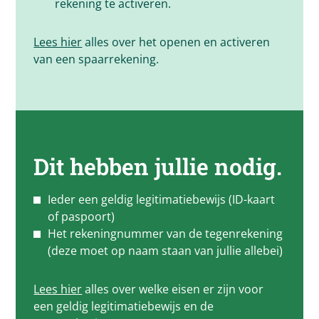
rekening te activeren.
Lees hier
alles over het openen en activeren
van een spaarrekening.
Dit hebben jullie nodig.
Ieder een geldig legitimatiebewijs (ID-kaart
of paspoort)
Het rekeningnummer van de tegenrekening
(deze moet op naam staan van jullie allebei)
Lees hier
alles over welke eisen er zijn voor
een geldig legitimatiebewijs en de