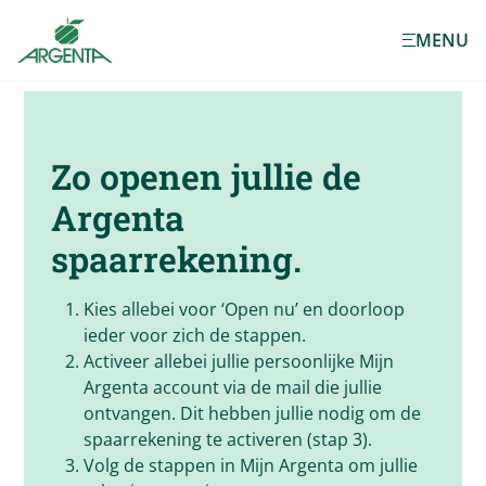
Ga naar de
MENU
hoofdinhoud
Zo openen jullie de
Argenta
spaarrekening.
Kies allebei voor ‘Open nu’ en doorloop
ieder voor zich de stappen.
Activeer allebei jullie persoonlijke Mijn
Argenta account via de mail die jullie
ontvangen. Dit hebben jullie nodig om de
spaarrekening te activeren (stap 3).
Volg de stappen in Mijn Argenta om jullie