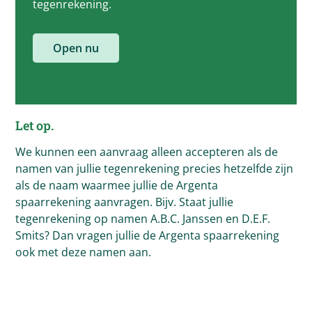
tegenrekening.
Open nu
Let op.
We kunnen een aanvraag alleen accepteren als de
namen van jullie tegenrekening precies hetzelfde zijn
als de naam waarmee jullie de Argenta
spaarrekening aanvragen. Bijv. Staat jullie
tegenrekening op namen A.B.C. Janssen en D.E.F.
Smits? Dan vragen jullie de Argenta spaarrekening
ook met deze namen aan.