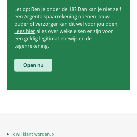
Let op: Ben je onder de 18? Dan kan je niet zelf
een Argenta spaarrekening openen. Jouw
ouder of verzorger kan dit wel voor jou doen.
Lees hier
alles over welke eisen er zijn voor
een geldig legitimatiebewijs en de
tegenrekening.
Open nu
Ik wil klant worden.