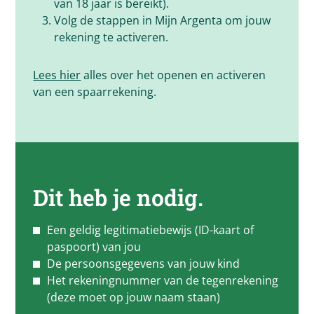
van 18 jaar is bereikt).
Volg de stappen in Mijn Argenta om jouw
rekening te activeren.
Lees hier
alles over het openen en activeren
van een spaarrekening.
Dit heb je nodig.
Een geldig legitimatiebewijs (ID-kaart of
paspoort) van jou
De persoonsgegevens van jouw kind
Het rekeningnummer van de tegenrekening
(deze moet op jouw naam staan)