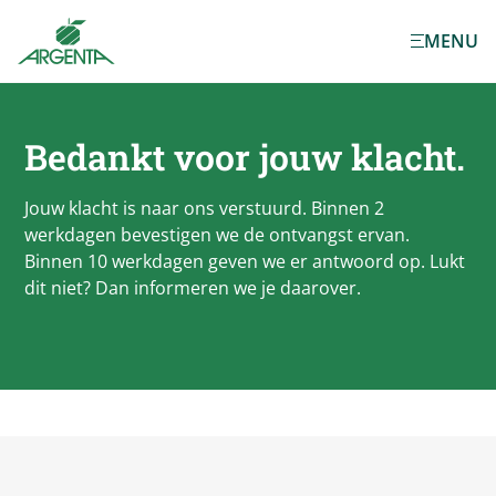
Ga naar de
MENU
hoofdinhoud
Bedankt voor jouw klacht.
Jouw klacht is naar ons verstuurd. Binnen 2
werkdagen bevestigen we de ontvangst ervan.
Binnen 10 werkdagen geven we er antwoord op. Lukt
dit niet? Dan informeren we je daarover.