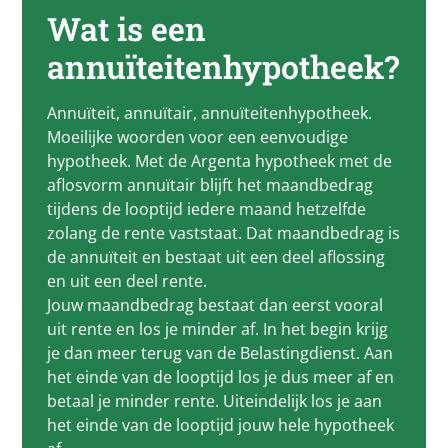
Wat is een
annuïteitenhypotheek?
Annuïteit, annuïtair, annuïteitenhypotheek.
Moeilijke woorden voor een eenvoudige
hypotheek. Met de Argenta hypotheek met de
aflosvorm annuïtair blijft het maandbedrag
tijdens de looptijd iedere maand hetzelfde
zolang de rente vaststaat. Dat maandbedrag is
de annuïteit en bestaat uit een deel aflossing
en uit een deel rente.
Jouw maandbedrag bestaat dan eerst vooral
uit rente en los je minder af. In het begin krijg
je dan meer terug van de Belastingdienst. Aan
het einde van de looptijd los je dus meer af en
betaal je minder rente. Uiteindelijk los je aan
het einde van de looptijd jouw hele hypotheek