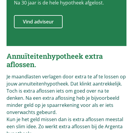
Na 30 jaar is de hele hypotheek afgelost.
Vind adviseur
Annuïteitenhypotheek extra
aflossen.
Je maandlasten verlagen door extra te af te lossen op
jouw annuïteitenhypotheek. Dat klinkt aantrekkelijk.
Toch is extra aflossen iets om goed over na te
denken. Na een extra aflossing heb je bijvoorbeeld
minder geld op je spaarrekening voor als er iets
onverwachts gebeurd.
Kun je het geld missen dan is extra aflossen meestal
een slim idee. Zo werkt extra aflossen bij de Argenta