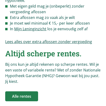
hypotheek:
Met eigen geld mag je (onbeperkt) zonder
vergoeding aflossen
Extra aflossen mag zo vaak als je wilt
Je moet wel minimaal € 15,- per keer aflossen
In
Mijn Leninginzicht
los je eenvoudig zelf af
Lees alles over extra aflossen zonder vergoeding
Altijd scherpe rentes.
Bij ons kun je altijd rekenen op scherpe rentes. Wil je
een vaste of variabele rente? Met of zonder Nationale
Hypotheek Garantie (NHG)? Gewoon wat bij jou past.
Jij kiest.
Alle rentes