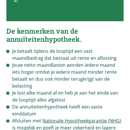
af.
De kenmerken van de
annuïteitenhypotheek.
Je betaalt tijdens de looptijd een vast
maandbedrag dat bestaat uit rente en aflossing
Jouw netto maandlasten worden iedere maand
iets hoger omdat je iedere maand minder rente
betaalt en dus ook minder terugkrijgt van de
belasting
Je lost elke maand af en heb je aan het einde van
de looptijd alles afgelost
De annuïteitenhypotheek heeft een vaste
einddatum
Afsluiten met
Nationale Hypotheekgarantie (NHG
)
is mogelijk en geeft je meer zekerheid en lagere