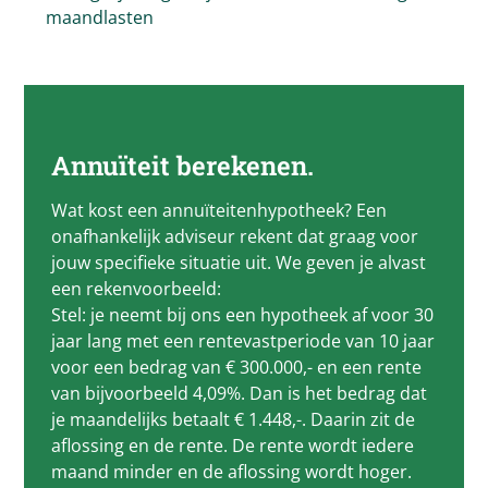
maandlasten
Annuïteit berekenen.
Wat kost een annuïteitenhypotheek? Een
onafhankelijk adviseur rekent dat graag voor
jouw specifieke situatie uit. We geven je alvast
een rekenvoorbeeld:
Stel: je neemt bij ons een hypotheek af voor 30
jaar lang met een rentevastperiode van 10 jaar
voor een bedrag van € 300.000,- en een rente
van bijvoorbeeld 4,09%. Dan is het bedrag dat
je maandelijks betaalt € 1.448,-. Daarin zit de
aflossing en de rente. De rente wordt iedere
maand minder en de aflossing wordt hoger.