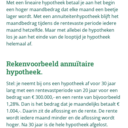
Met een lineaire hypotheek betaal je aan het begin
een hoger maandbedrag dat elke maand een beetje
lager wordt. Met een annuïteitenhypotheek blijft het
maandbedrag tijdens de rentevaste periode iedere
maand hetzelfde. Maar met allebei de hypotheken
los je aan het einde van de looptijd je hypotheek
helemaal af.
Rekenvoorbeeld annuïtaire
hypotheek.
Stel: je neemt bij ons een hypotheek af voor 30 jaar
lang met een rentevastperiode van 20 jaar voor een
bedrag van € 300.000,- en een rente van bijvoorbeeld
1,28%. Dan is het bedrag dat je maandelijks betaalt €
1.004,-. Daarin zit de aflossing en de rente. De rente
wordt iedere maand minder en de aflossing wordt
hoger. Na 30 jaar is de hele hypotheek afgelost.