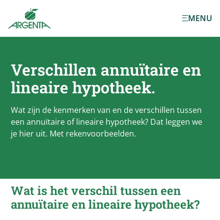
Ga naar de
MENU
hoofdinhoud
Verschillen annuïtaire en
lineaire hypotheek.
Wat zijn de kenmerken van en de verschillen tussen
een annuïtaire of lineaire hypotheek? Dat leggen we
je hier uit. Met rekenvoorbeelden.
Wat is het verschil tussen een
annuïtaire en lineaire hypotheek?