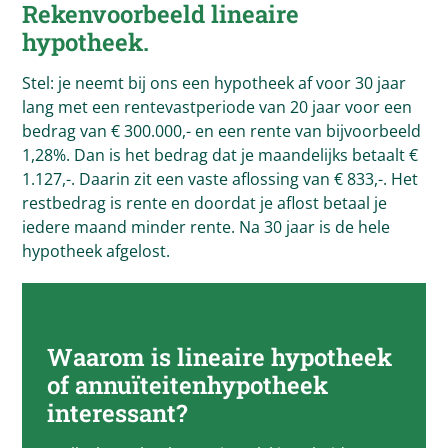
Rekenvoorbeeld lineaire
hypotheek.
Stel: je neemt bij ons een hypotheek af voor 30 jaar
lang met een rentevastperiode van 20 jaar voor een
bedrag van € 300.000,- en een rente van bijvoorbeeld
1,28%. Dan is het bedrag dat je maandelijks betaalt €
1.127,-. Daarin zit een vaste aflossing van € 833,-. Het
restbedrag is rente en doordat je aflost betaal je
iedere maand minder rente. Na 30 jaar is de hele
hypotheek afgelost.
Waarom is lineaire hypotheek
of annuïteitenhypotheek
interessant?