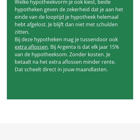
Welke hypotheekvorm je ook kiest, beide
hypotheken geven de zekerheid dat je aan het
einde van de looptijd je hypotheek helemaal
hebt afgelost. Je blijft dan niet met schulden
zitten.
Bij deze hypotheken mag je tussendoor ook
extra aflossen
. Bij Argenta is dat elk jaar 15%
van de hypotheeksom. Zonder kosten. Je
betaalt na het extra aflossen minder rente.
Dat scheelt direct in jouw maandlasten.