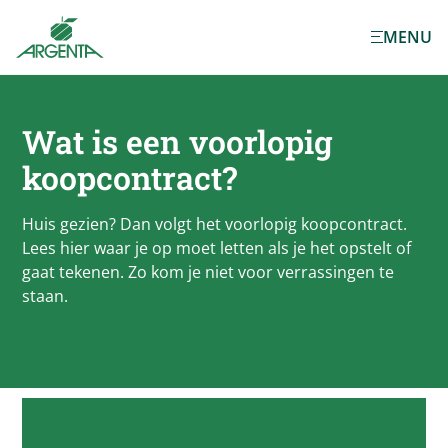
Ga naar de
MENU
hoofdinhoud
Wat is een voorlopig
koopcontract?
Huis gezien? Dan volgt het voorlopig koopcontract.
Lees hier waar je op moet letten als je het opstelt of
gaat tekenen. Zo kom je niet voor verrassingen te
staan.