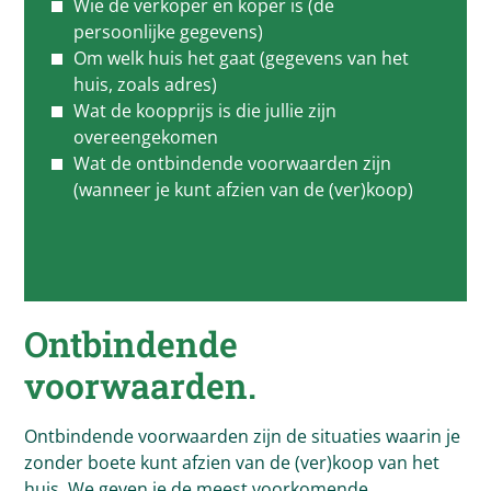
Wie de verkoper en koper is (de
persoonlijke gegevens)
Om welk huis het gaat (gegevens van het
huis, zoals adres)
Wat de koopprijs is die jullie zijn
overeengekomen
Wat de ontbindende voorwaarden zijn
(wanneer je kunt afzien van de (ver)koop)
Ontbindende
voorwaarden.
Ontbindende voorwaarden zijn de situaties waarin je
zonder boete kunt afzien van de (ver)koop van het
huis. We geven je de meest voorkomende