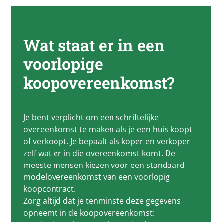
Wat staat er in een
voorlopige
koopovereenkomst?
Je bent verplicht om een schriftelijke
overeenkomst te maken als je een huis koopt
of verkoopt. Je bepaalt als koper en verkoper
zelf wat er in die overeenkomst komt. De
meeste mensen kiezen voor een standaard
modelovereenkomst van een voorlopig
koopcontract.
Zorg altijd dat je tenminste deze gegevens
opneemt in de koopovereenkomst: