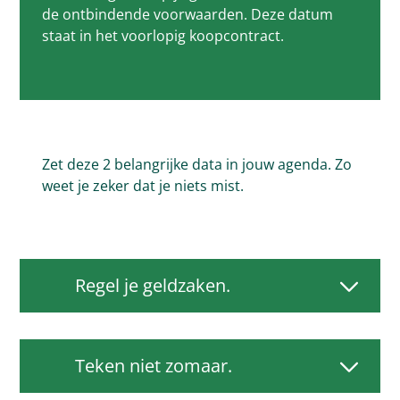
de ontbindende voorwaarden. Deze datum
staat in het voorlopig koopcontract.
Zet deze 2 belangrijke data in jouw agenda. Zo
weet je zeker dat je niets mist.
Regel je geldzaken.
Teken niet zomaar.