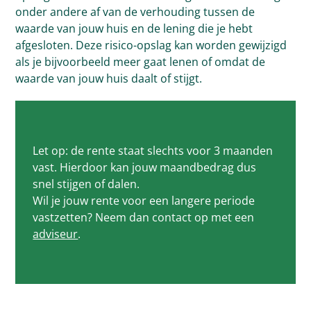
onder andere af van de verhouding tussen de
waarde van jouw huis en de lening die je hebt
afgesloten. Deze risico-opslag kan worden gewijzigd
als je bijvoorbeeld meer gaat lenen of omdat de
waarde van jouw huis daalt of stijgt.
Let op: de rente staat slechts voor 3 maanden
vast. Hierdoor kan jouw maandbedrag dus
snel stijgen of dalen.
Wil je jouw rente voor een langere periode
vastzetten? Neem dan contact op met een
adviseur
.