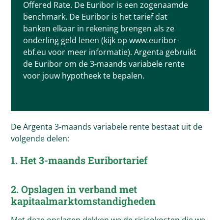
Offered Rate. De Euribor is een zogenaamde
benchmark. De Euribor is het tarief dat
banken elkaar in rekening brengen als ze
onderling geld lenen (kijk op www.euribor-
ebf.eu voor meer informatie). Argenta gebruikt
de Euribor om de 3-maands variabele rente
voor jouw hypotheek te bepalen.
De Argenta 3-maands variabele rente bestaat uit de
volgende delen:
1. Het 3-maands Euribortarief
2. Opslagen in verband met
kapitaalmarktomstandigheden