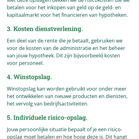
Met deze opslagen dekken we de risicokosten die we
betalen voor het inkopen van geld op de geld- en
kapitaalmarkt voor het financieren van hypotheken.
3. Kosten dienstverlening.
Een deel van de rente die je betaalt, gebruiken we
voor de kosten van de administratie en het beheer
van jouw hypotheek. Dit zijn bijvoorbeeld kosten
voor personeel.
4. Winstopslag.
Winstopslag kan worden gebruikt voor onder meer
het ontwikkelen van nieuwe producten en diensten,
het vervolg van bedrijfsactiviteiten.
5. Individuele risico-opslag.
Jouw persoonlijke situatie bepaalt of je een risico-
opslag moet betalen en hoe hoog deze is. Dit hangt