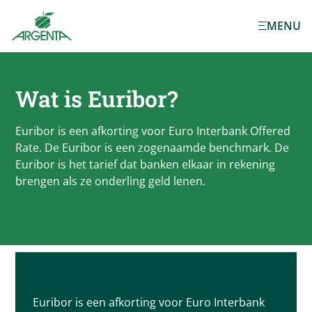
Ga naar de
MENU
hoofdinhoud
Wat is Euribor?
Euribor is een afkorting voor Euro Interbank Offered
Rate. De Euribor is een zogenaamde benchmark. De
Euribor is het tarief dat banken elkaar in rekening
brengen als ze onderling geld lenen.
Euribor is een afkorting voor Euro Interbank