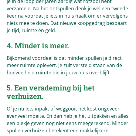
je in de loop der jaren aardig wat rotzooi hebt
verzameld. Na het ontspullen denk je wel een tweede
keer na voordat je iets in huis haalt om er vervolgens
niets mee te doen. Dat nieuwe koopgedrag bespaart
je tijd, ruimte én geld.
4. Minder is meer.
Bijkomend voordeel is dat minder spullen je direct
meer ruimte oplevert. Je zult versteld staan van de
hoeveelheid ruimte die in jouw huis overblijft.
5. Een verademing bij het
verhuizen.
Of je nu iets inpakt of weggooit het kost ongeveer
evenveel moeite. En dan heb je het uitpakken en alles
een plekje geven nog niet eens meegerekend. Minder
spullen verhuizen betekent een makkelijkere