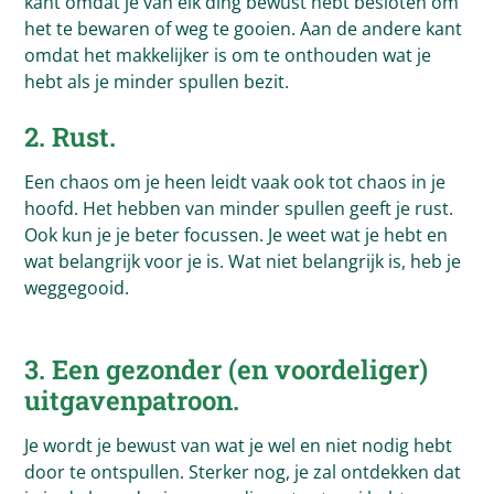
kant omdat je van elk ding bewust hebt besloten om
het te bewaren of weg te gooien. Aan de andere kant
omdat het makkelijker is om te onthouden wat je
hebt als je minder spullen bezit.
2. Rust.
Een chaos om je heen leidt vaak ook tot chaos in je
hoofd. Het hebben van minder spullen geeft je rust.
Ook kun je je beter focussen. Je weet wat je hebt en
wat belangrijk voor je is. Wat niet belangrijk is, heb je
weggegooid.
3. Een gezonder (en voordeliger)
uitgavenpatroon.
Je wordt je bewust van wat je wel en niet nodig hebt
door te ontspullen. Sterker nog, je zal ontdekken dat