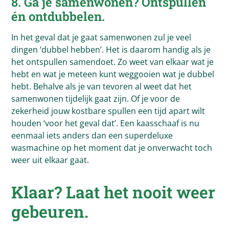
8. Ga je samenwonen? Ontspullen
én ontdubbelen.
In het geval dat je gaat samenwonen zul je veel
dingen ‘dubbel hebben’. Het is daarom handig als je
het ontspullen samendoet. Zo weet van elkaar wat je
hebt en wat je meteen kunt weggooien wat je dubbel
hebt. Behalve als je van tevoren al weet dat het
samenwonen tijdelijk gaat zijn. Of je voor de
zekerheid jouw kostbare spullen een tijd apart wilt
houden ‘voor het geval dat’. Een kaasschaaf is nu
eenmaal iets anders dan een superdeluxe
wasmachine op het moment dat je onverwacht toch
weer uit elkaar gaat.
Klaar? Laat het nooit weer
gebeuren.