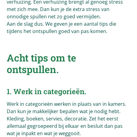
verhuizing. Een verhuizing brengt al genoeg stress
met zich mee. Dan kun je de extra stress van
onnodige spullen net zo goed vermijden.
Aan de slag dus. We geven je een aantal tips die
tijdens het ontspullen goed van pas komen.
Acht tips om te
ontspullen.
1. Werk in categorieën.
Werk in categorieën werken in plaats van in kamers.
Dan kun je makkelijker bepalen wat je nodig hebt.
Kleding, boeken, servies, decoratie. Zet het eerst
allemaal gegroepeerd bij elkaar en besluit dan pas
wat je inpakt en wat je weggooit.