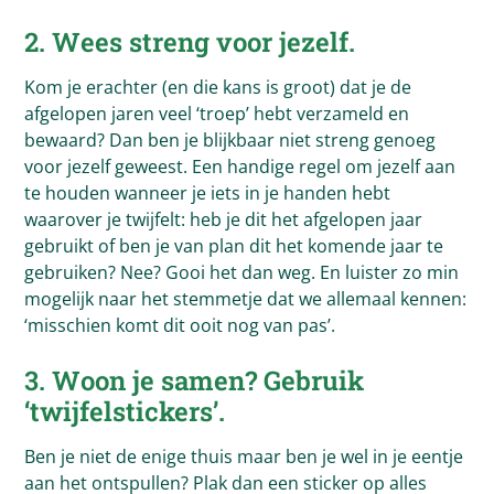
2. Wees streng voor jezelf.
Kom je erachter (en die kans is groot) dat je de
afgelopen jaren veel ‘troep’ hebt verzameld en
bewaard? Dan ben je blijkbaar niet streng genoeg
voor jezelf geweest. Een handige regel om jezelf aan
te houden wanneer je iets in je handen hebt
waarover je twijfelt: heb je dit het afgelopen jaar
gebruikt of ben je van plan dit het komende jaar te
gebruiken? Nee? Gooi het dan weg. En luister zo min
mogelijk naar het stemmetje dat we allemaal kennen:
‘misschien komt dit ooit nog van pas’.
3. Woon je samen? Gebruik
‘twijfelstickers’.
Ben je niet de enige thuis maar ben je wel in je eentje
aan het ontspullen? Plak dan een sticker op alles