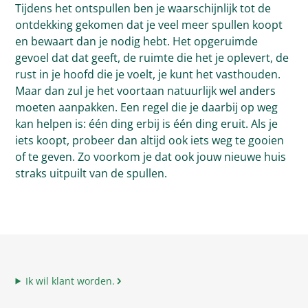
Tijdens het ontspullen ben je waarschijnlijk tot de
ontdekking gekomen dat je veel meer spullen koopt
en bewaart dan je nodig hebt. Het opgeruimde
gevoel dat dat geeft, de ruimte die het je oplevert, de
rust in je hoofd die je voelt, je kunt het vasthouden.
Maar dan zul je het voortaan natuurlijk wel anders
moeten aanpakken. Een regel die je daarbij op weg
kan helpen is: één ding erbij is één ding eruit. Als je
iets koopt, probeer dan altijd ook iets weg te gooien
of te geven. Zo voorkom je dat ook jouw nieuwe huis
straks uitpuilt van de spullen.
Ik wil klant worden.