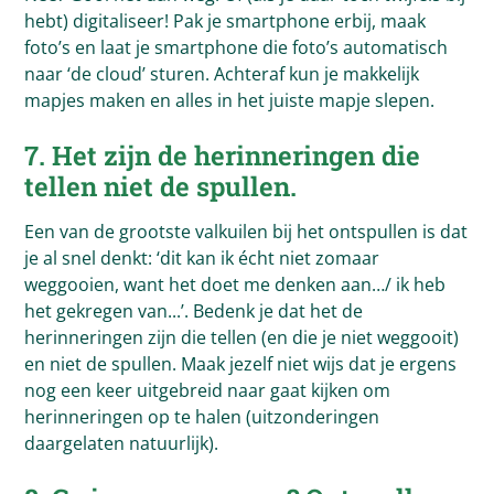
hebt) digitaliseer! Pak je smartphone erbij, maak
foto’s en laat je smartphone die foto’s automatisch
naar ‘de cloud’ sturen. Achteraf kun je makkelijk
mapjes maken en alles in het juiste mapje slepen.
7. Het zijn de herinneringen die
tellen niet de spullen.
Een van de grootste valkuilen bij het ontspullen is dat
je al snel denkt: ‘dit kan ik écht niet zomaar
weggooien, want het doet me denken aan…/ ik heb
het gekregen van...’. Bedenk je dat het de
herinneringen zijn die tellen (en die je niet weggooit)
en niet de spullen. Maak jezelf niet wijs dat je ergens
nog een keer uitgebreid naar gaat kijken om
herinneringen op te halen (uitzonderingen
daargelaten natuurlijk).