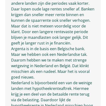
andere landen zijn die periodes vaak korter.
Daar lopen oude lage rentes sneller af. Banken
krijgen dan sneller meer rente binnen en
kunnen de spaarrente ook sneller verhogen.
Maar dat is niet meteen voordelig voor de
klant. Door een langere rentevaste periode
blijven je maandlasten ook langer gelijk. Dit
geeft je langer rust in je financiën.
Argenta is in de basis een Belgische bank.
Maar we hebben ook een Nederlandse tak.
Daarom hebben we te maken met strenge
wetgeving in Nederland en België. Dat klinkt
misschien als een nadeel. Maar het is vooral
goed nieuws.
Nederland is bijvoorbeeld een van de weinige
landen met hypotheekrenteaftrek. Hiermee
krijg je een deel van de betaalde rente terug
via de belasting. Daardoor lijkt de
hypotheekrente in Nederland misschien hoog