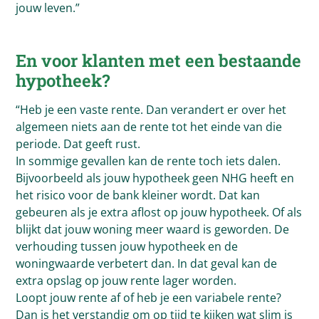
jouw leven.”
En voor klanten met een bestaande
hypotheek?
“Heb je een vaste rente. Dan verandert er over het
algemeen niets aan de rente tot het einde van die
periode. Dat geeft rust.
In sommige gevallen kan de rente toch iets dalen.
Bijvoorbeeld als jouw hypotheek geen NHG heeft en
het risico voor de bank kleiner wordt. Dat kan
gebeuren als je extra aflost op jouw hypotheek. Of als
blijkt dat jouw woning meer waard is geworden. De
verhouding tussen jouw hypotheek en de
woningwaarde verbetert dan. In dat geval kan de
extra opslag op jouw rente lager worden.
Loopt jouw rente af of heb je een variabele rente?
Dan is het verstandig om op tijd te kijken wat slim is