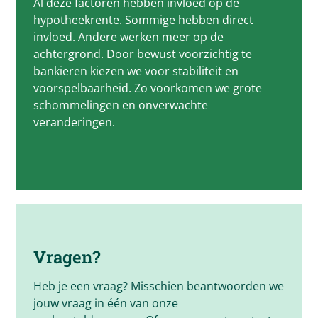
Al deze factoren hebben invloed op de
hypotheekrente. Sommige hebben direct
invloed. Andere werken meer op de
achtergrond. Door bewust voorzichtig te
bankieren kiezen we voor stabiliteit en
voorspelbaarheid. Zo voorkomen we grote
schommelingen en onverwachte
veranderingen.
Vragen?
Heb je een vraag? Misschien beantwoorden we
jouw vraag in één van onze