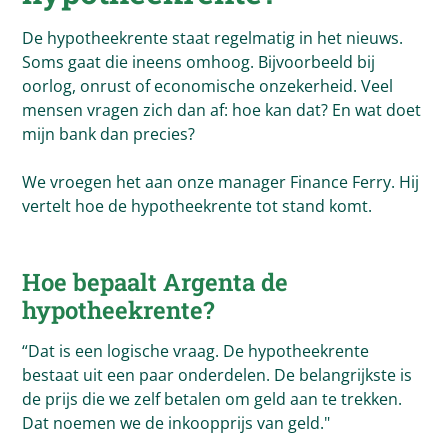
De hypotheekrente staat regelmatig in het nieuws.
Soms gaat die ineens omhoog. Bijvoorbeeld bij
oorlog, onrust of economische onzekerheid. Veel
mensen vragen zich dan af: hoe kan dat? En wat doet
mijn bank dan precies?
We vroegen het aan onze manager Finance Ferry. Hij
vertelt hoe de hypotheekrente tot stand komt.
Hoe bepaalt
Argenta
de
hypotheekrente?
“Dat is een logische vraag. De hypotheekrente
bestaat uit een paar onderdelen. De belangrijkste is
de prijs die we zelf betalen om geld aan te trekken.
Dat noemen we de inkoopprijs van geld."