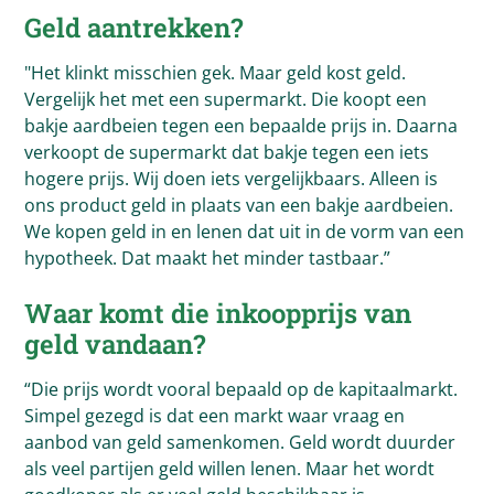
Geld aantrekken?
"Het klinkt misschien gek. Maar geld kost geld.
Vergelijk het met een supermarkt. Die koopt een
bakje aardbeien tegen een bepaalde prijs in. Daarna
verkoopt de supermarkt dat bakje tegen een iets
hogere prijs. Wij doen iets vergelijkbaars. Alleen is
ons product geld in plaats van een bakje aardbeien.
We kopen geld in en lenen dat uit in de vorm van een
hypotheek. Dat maakt het minder tastbaar.”
Waar komt die inkoopprijs van
geld vandaan?
“Die prijs wordt vooral bepaald op de kapitaalmarkt.
Simpel gezegd is dat een markt waar vraag en
aanbod van geld samenkomen. Geld wordt duurder
als veel partijen geld willen lenen. Maar het wordt