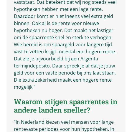
vaststaat. Dat betekent dat wij nog steeds veel
hypotheken hebben met een lage rente.
Daardoor komt er niet ineens veel extra geld
binnen. Ook al is de rente voor nieuwe
hypotheken nu hoger. Dat maakt het lastiger
om de spaarrente snel en sterk te verhogen.
Wie bereid is om spaargeld voor langere tijd
vast te zetten krijgt meestal een hogere rente.
Dat zie je bijvoorbeeld bij een Argenta
termijndeposito. Daar spreek je af dat je jouw
geld voor een vaste periode bij ons laat staan.
Die extra zekerheid maakt een hogere rente
mogelijk.”
Waarom stijgen spaarrentes in
andere landen sneller?
“In Nederland kiezen veel mensen voor lange
rentevaste periodes voor hun hypotheken. In