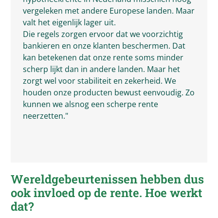
vergeleken met andere Europese landen. Maar
valt het eigenlijk lager uit.
Die regels zorgen ervoor dat we voorzichtig
bankieren en onze klanten beschermen. Dat
kan betekenen dat onze rente soms minder
scherp lijkt dan in andere landen. Maar het
zorgt wel voor stabiliteit en zekerheid. We
houden onze producten bewust eenvoudig. Zo
kunnen we alsnog een scherpe rente
neerzetten."
Wereldgebeurtenissen hebben dus
ook invloed op de rente. Hoe werkt
dat?