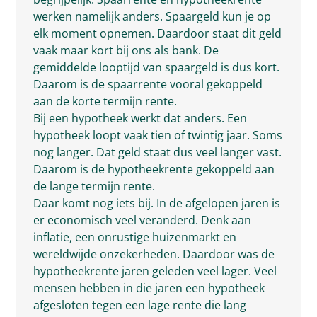
werken namelijk anders. Spaargeld kun je op
elk moment opnemen. Daardoor staat dit geld
vaak maar kort bij ons als bank. De
gemiddelde looptijd van spaargeld is dus kort.
Daarom is de spaarrente vooral gekoppeld
aan de korte termijn rente.
Bij een hypotheek werkt dat anders. Een
hypotheek loopt vaak tien of twintig jaar. Soms
nog langer. Dat geld staat dus veel langer vast.
Daarom is de hypotheekrente gekoppeld aan
de lange termijn rente.
Daar komt nog iets bij. In de afgelopen jaren is
er economisch veel veranderd. Denk aan
inflatie, een onrustige huizenmarkt en
wereldwijde onzekerheden. Daardoor was de
hypotheekrente jaren geleden veel lager. Veel
mensen hebben in die jaren een hypotheek
afgesloten tegen een lage rente die lang