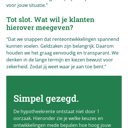
voor jouw situatie.”
Tot slot. Wat wil je klanten
hierover meegeven?
“Dat we snappen dat renteontwikkelingen spannend
kunnen voelen. Geldzaken zijn belangrijk. Daarom
houden we het graag eenvoudig en transparant. We
denken in de lange termijn en kiezen bewust voor
zekerheid. Zodat jij weet waar je aan toe bent.”
Simpel gezegd.
De hypotheekrente ontstaat niet door 1
oorzaak. Hieronder zie je welke keuzes en
ontwikkelingen mede bepalen hoe hoog jouw