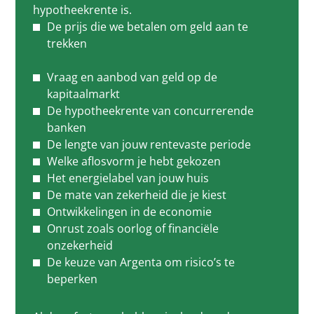
hypotheekrente is.
De prijs die we betalen om geld aan te
trekken
Vraag en aanbod van geld op de
kapitaalmarkt
De hypotheekrente van concurrerende
banken
De lengte van jouw rentevaste periode
Welke aflosvorm je hebt gekozen
Het energielabel van jouw huis
De mate van zekerheid die je kiest
Ontwikkelingen in de economie
Onrust zoals oorlog of financiële
onzekerheid
De keuze van Argenta om risico’s te
beperken