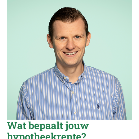
Wat bepaalt jouw
hypotheekrente?