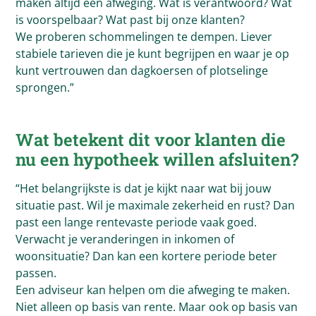
maken altijd een afweging. Wat is verantwoord? Wat
is voorspelbaar? Wat past bij onze klanten?
We proberen schommelingen te dempen. Liever
stabiele tarieven die je kunt begrijpen en waar je op
kunt vertrouwen dan dagkoersen of plotselinge
sprongen.”
Wat betekent dit voor klanten die
nu een hypotheek willen afsluiten?
“Het belangrijkste is dat je kijkt naar wat bij jouw
situatie past. Wil je maximale zekerheid en rust? Dan
past een lange rentevaste periode vaak goed.
Verwacht je veranderingen in inkomen of
woonsituatie? Dan kan een kortere periode beter
passen.
Een adviseur kan helpen om die afweging te maken.
Niet alleen op basis van rente. Maar ook op basis van