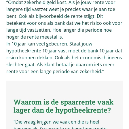
“Omdat zekerheid geld kost. Als je jouw rente voor
langere tijd vastzet weet je precies waar je aan toe
bent. Ook als bijvoorbeeld de rente stijgt. Dit
betekent voor ons als bank dat we het risico ook voor
lange tijd vastzetten. Hoe langer die periode hoe
hoger de rente meestal is.
In 10 jaar kan veel gebeuren. Staat jouw
hypotheekrente 10 jaar vast moet de bank 10 jaar dat
risico kunnen dekken. Ook als het economisch ineens
slechter gaat. Als klant betaal je daarom iets meer
rente voor een lange periode van zekerheid.”
Waarom is de spaarrente vaak
lager dan de hypotheekrente?
“Die vraag krijgen we vaak en die is heel
begrijpelijk. Spaarrente en hypotheekrente