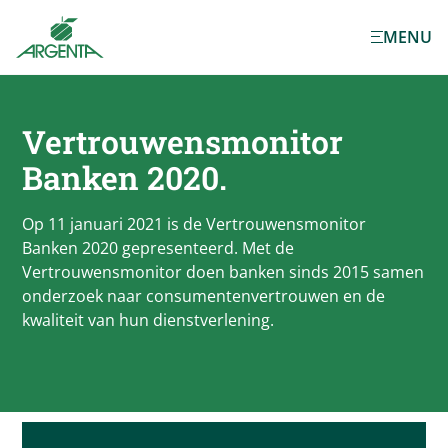
Ga naar de
MENU
hoofdinhoud
Vertrouwensmonitor
Banken 2020.
Op 11 januari 2021 is de Vertrouwensmonitor
Banken 2020 gepresenteerd. Met de
Vertrouwensmonitor doen banken sinds 2015 samen
onderzoek naar consumentenvertrouwen en de
kwaliteit van hun dienstverlening.