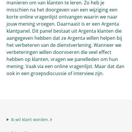
manieren om van klanten te leren. Zo heb je
misschien na het doorgeven van een wijziging een
korte online vragenlijst ontvangen waarin we naar
jouw mening vroegen. Daarnaast is er een Argenta
klantpanel. Dit panel bestaat uit Argenta klanten die
aangegeven hebben dat ze Argenta willen helpen bij
het verbeteren van de dienstverlening. Wanneer we
verbeteringen willen doorvoeren die veel effect
hebben op klanten, vragen we panelleden om hun
mening. Vaak via een online vragenlijst. Maar dat dan
ook in een groepsdiscussie of interview zijn.
Ik wil klant worden.