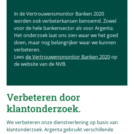
In de Vertrouwensmonitor Banken 2020
worden ook verbeterkansen benoemd. Zowel
voor de hele bankensector als voor Argenta.
Het onderzoek laat ons zien waar we het goed
doen, maar nog belangrijker waar we kunnen
verbeteren.
Lees
de Vertrouwensmonitor Banken 2020
op
de website van de NVB.
Verbeteren door
klantonderzoek.
We verbeteren onze dienstverlening op basis van
klantonderzoek. Argenta gebruikt verschillende