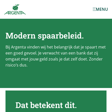
Ga naar de
MENU
hoofdinhoud
Modern spaarbeleid.
Bij Argenta vinden wij het belangrijk dat je spaart met
een goed gevoel. Je verwacht van een bank dat zij
omgaat met jouw geld zoals je dat zelf doet. Zonder
risico’s dus.
Dat betekent dit.