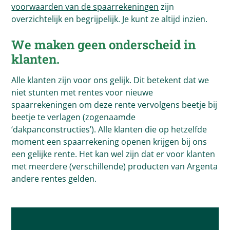
voorwaarden van de spaarrekeningen
zijn
overzichtelijk en begrijpelijk. Je kunt ze altijd inzien.
We maken geen onderscheid in
klanten.
Alle klanten zijn voor ons gelijk. Dit betekent dat we
niet stunten met rentes voor nieuwe
spaarrekeningen om deze rente vervolgens beetje bij
beetje te verlagen (zogenaamde
‘dakpanconstructies’). Alle klanten die op hetzelfde
moment een spaarrekening openen krijgen bij ons
een gelijke rente. Het kan wel zijn dat er voor klanten
met meerdere (verschillende) producten van Argenta
andere rentes gelden.