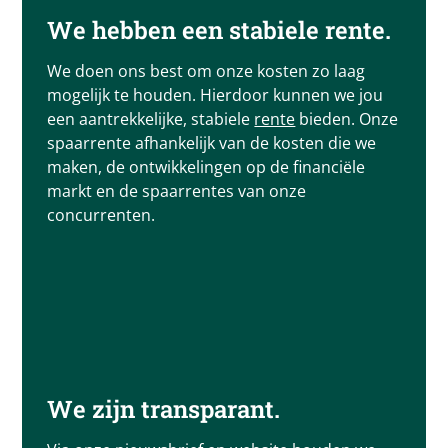
We hebben een stabiele rente.
We doen ons best om onze kosten zo laag
mogelijk te houden. Hierdoor kunnen we jou
een aantrekkelijke, stabiele
rente
bieden. Onze
spaarrente afhankelijk van de kosten die we
maken, de ontwikkelingen op de financiële
markt en de spaarrentes van onze
concurrenten.
We zijn transparant.