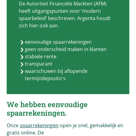
De Autoriteit Financiële Markten (AFM)
heeft uitgangspunten voor ‘modern
spaarbeleid’ beschreven. Argenta houdt
zich hier ook aan.
eenvoudige spaarrekeningen
geen onderscheid maken in klanten
stabiele rente
transparant
waarschuwen bij aflopende
termijndeposito's
We hebben eenvoudige
spaarrekeningen.
Onze
spaarrekeningen
open je snel, gemakkelijk en
gratis online. De