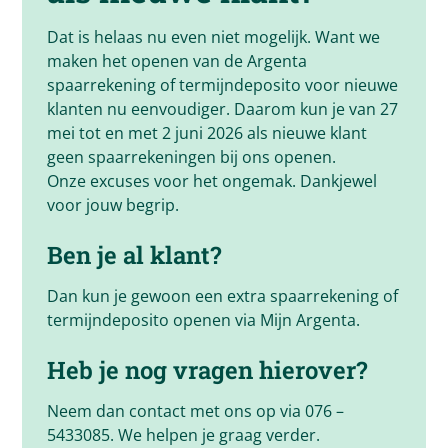
Dat is helaas nu even niet mogelijk. Want we
maken het openen van de Argenta
spaarrekening of termijndeposito voor nieuwe
klanten nu eenvoudiger. Daarom kun je van 27
mei tot en met 2 juni 2026 als nieuwe klant
geen spaarrekeningen bij ons openen.
Onze excuses voor het ongemak. Dankjewel
voor jouw begrip.
Ben je al klant?
Dan kun je gewoon een extra spaarrekening of
termijndeposito openen via Mijn Argenta.
Heb je nog vragen hierover?
Neem dan contact met ons op via 076 –
5433085. We helpen je graag verder.