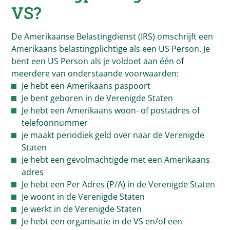
VS?
De Amerikaanse Belastingdienst (IRS) omschrijft een
Amerikaans belastingplichtige als een US Person. Je
bent een US Person als je voldoet aan één of
meerdere van onderstaande voorwaarden:
Je hebt een Amerikaans paspoort
Je bent geboren in de Verenigde Staten
Je hebt een Amerikaans woon- of postadres of
telefoonnummer
je maakt periodiek geld over naar de Verenigde
Staten
Je hebt een gevolmachtigde met een Amerikaans
adres
Je hebt een Per Adres (P/A) in de Verenigde Staten
Je woont in de Verenigde Staten
Je werkt in de Verenigde Staten
Je hebt een organisatie in de VS en/of een