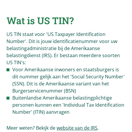
Wat is US TIN?
US TIN staat voor 'US Taxpayer Identification
Number'. Dit is jouw identificatienummer voor uw
belastingadministratie bij de Amerikaanse
belastingdienst (IRS). Er bestaan meerdere soorten
US TIN's:
Voor Amerikaanse inwoners en staatsburgers is
dit nummer gelijk aan het 'Social Security Number'
(SSN). Dit is de Amerikaanse variant van het
Burgerservicenummer (BSN)
Buitenlandse Amerikaanse belastingplichtige
personen kunnen een 'Individual Tax Identification
Number' (ITIN) aanvragen
Meer weten? Bekijk de
website van de IRS
.