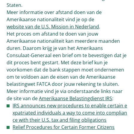
Staten.
Meer informatie over afstand doen van de
Amerikaanse nationaliteit vind je op de
website van de U.S. Mission in Nederland
.
Het proces om afstand te doen van jouw
Amerikaanse nationaliteit kan meerdere maanden
duren. Daarom krijg je van het Amerikaans
Consulaat-Generaal een brief om te bevestigen dat je
dit proces bent gestart. Met deze brief kun je
voorkomen dat de bank stappen moet ondernemen
om te voldoen aan de eisen van de Amerikaanse
belastingwet FATCA door jouw rekening te sluiten.
Meer informatie vind je via onderstaande links naar
de site van de
Amerikaanse Belastingdienst IRS
:
IRS announces new procedures to enable certain e
xpatriated individuals a way to come into complian
ce with their U.S. tax and filing obligations
Relief Procedures for Certain Former Citizens