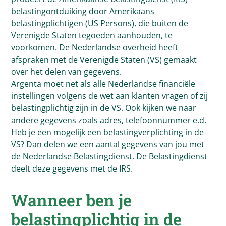
belastingontduiking door Amerikaans
belastingplichtigen (US Persons), die buiten de
Verenigde Staten tegoeden aanhouden, te
voorkomen. De Nederlandse overheid heeft
afspraken met de Verenigde Staten (VS) gemaakt
over het delen van gegevens.
Argenta moet net als alle Nederlandse financiële
instellingen volgens de wet aan klanten vragen of zij
belastingplichtig zijn in de VS. Ook kijken we naar
andere gegevens zoals adres, telefoonnummer e.d.
Heb je een mogelijk een belastingverplichting in de
VS? Dan delen we een aantal gegevens van jou met
de Nederlandse Belastingdienst. De Belastingdienst
deelt deze gegevens met de IRS.
Wanneer ben je
belastingplichtig in de