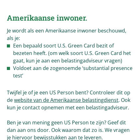
Amerikaanse inwoner.
Je wordt als een Amerikaanse inwoner beschouwd,
als je:
Een bepaald soort U.S. Green Card bezit of
bezeten heeft. (om welk soort U.S. Green Card het
gaat, kun je aan een belastingadviseur vragen)
Voldoet aan de zogenoemde ‘substantial presence
test’
Twijfel je of je een US Person bent? Controleer dit op
de
website van de Amerikaanse belastingdienst
. Ook
kun je contact opnemen met een belastingadviseur.
Ben je van mening geen US Person te zijn? Geef dit
dan aan ons door. Ook waarom dat zo is. We vragen
je hiervoor bewijsstukken aan te leveren.