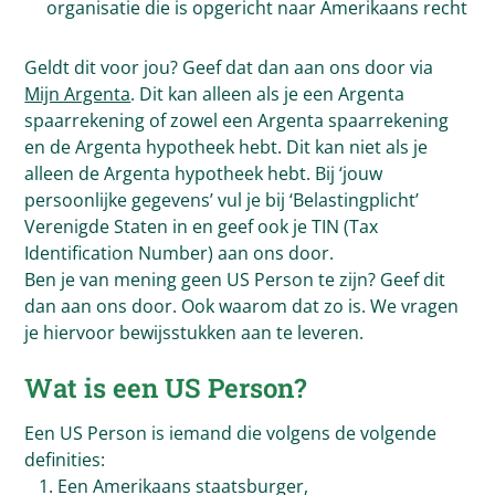
organisatie die is opgericht naar Amerikaans recht
Geldt dit voor jou? Geef dat dan aan ons door via
Mijn Argenta
. Dit kan alleen als je een Argenta
spaarrekening of zowel een Argenta spaarrekening
en de Argenta hypotheek hebt. Dit kan niet als je
alleen de Argenta hypotheek hebt. Bij ‘jouw
persoonlijke gegevens’ vul je bij ‘Belastingplicht’
Verenigde Staten in en geef ook je TIN (Tax
Identification Number) aan ons door.
Ben je van mening geen US Person te zijn? Geef dit
dan aan ons door. Ook waarom dat zo is. We vragen
je hiervoor bewijsstukken aan te leveren.
Wat is een US Person?
Een US Person is iemand die volgens de volgende
definities:
Een Amerikaans staatsburger,