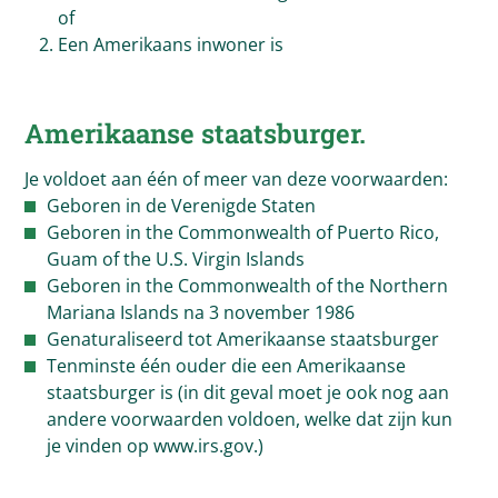
of
Een Amerikaans inwoner is
Amerikaanse staatsburger.
Je voldoet aan één of meer van deze voorwaarden:
Geboren in de Verenigde Staten
Geboren in the Commonwealth of Puerto Rico,
Guam of the U.S. Virgin Islands
Geboren in the Commonwealth of the Northern
Mariana Islands na 3 november 1986
Genaturaliseerd tot Amerikaanse staatsburger
Tenminste één ouder die een Amerikaanse
staatsburger is (in dit geval moet je ook nog aan
andere voorwaarden voldoen, welke dat zijn kun
je vinden op www.irs.gov.)