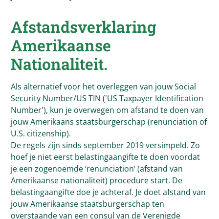
Afstandsverklaring
Amerikaanse
Nationaliteit.
Als alternatief voor het overleggen van jouw Social
Security Number/US TIN ('US Taxpayer Identification
Number'), kun je overwegen om afstand te doen van
jouw Amerikaans staatsburgerschap (renunciation of
U.S. citizenship).
De regels zijn sinds september 2019 versimpeld. Zo
hoef je niet eerst belastingaangifte te doen voordat
je een zogenoemde ‘renunciation’ (afstand van
Amerikaanse nationaliteit) procedure start. De
belastingaangifte doe je achteraf. Je doet afstand van
jouw Amerikaanse staatsburgerschap ten
overstaande van een consul van de Verenigde