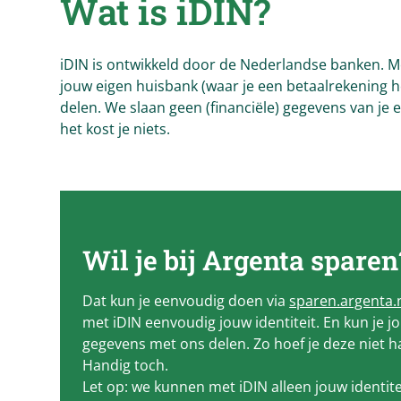
Wat is iDIN?
iDIN is ontwikkeld door de Nederlandse banken. Me
jouw eigen huisbank (waar je een betaalrekening h
delen. We slaan geen (financiële) gegevens van je 
het kost je niets.
Wil je bij
Argenta
sparen
Dat kun je eenvoudig doen via
sparen.argenta.
met iDIN eenvoudig jouw identiteit. En kun je j
gegevens met ons delen. Zo hoef je deze niet ha
Handig toch.
Let op: we kunnen met iDIN alleen jouw identite