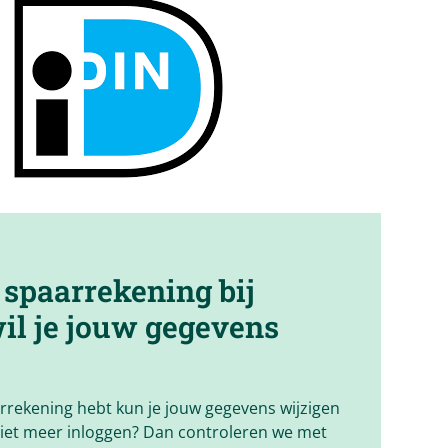
n spaarrekening bij
il je jouw gegevens
arrekening hebt kun je jouw gegevens wijzigen
 niet meer inloggen? Dan controleren we met