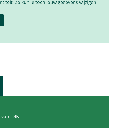
titeit. Zo kun je toch jouw gegevens wijzigen.
 van iDIN.