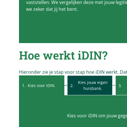
vaststellen. We vergelijken deze met jouw legit
we zeker dat jij het bent.
Hoe werkt iDIN?
Hieronder zie je stap voor stap hoe iDIN werkt. Dat 
Kies jouw eigen
Kies voor iDIN.
huisbank.
Kies voor iDIN om jouw gege