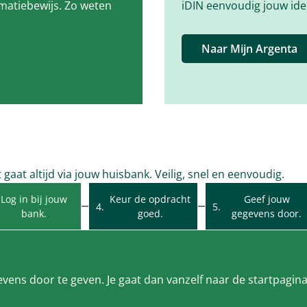
imatiebewijs. Zo weten
iDIN eenvoudig jouw iden
Naar Mijn Argenta
gaat altijd via jouw huisbank. Veilig, snel en eenvoudig.
Log in bij jouw
Keur de opdracht
Geef jouw
bank.
goed.
gegevens door.
vens door te geven. Je gaat dan vanzelf naar de startpagina