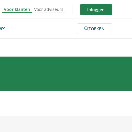
Voor klanten
Voor adviseurs
Inloggen
a
ZOEKEN