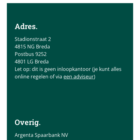
Adres.
Stadionstraat 2
4815 NG Breda
Postbus 9252
4801 LG Breda
Let op: dit is geen inloopkantoor (je kunt alles
online regelen of via
een adviseur
)
Overig.
Argenta Spaarbank NV