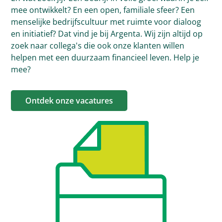
mee ontwikkelt? En een open, familiale sfeer? Een
menselijke bedrijfscultuur met ruimte voor dialoog
en initiatief? Dat vind je bij Argenta. Wij zijn altijd op
zoek naar collega's die ook onze klanten willen
helpen met een duurzaam financieel leven. Help je
mee?
Ontdek onze vacatures