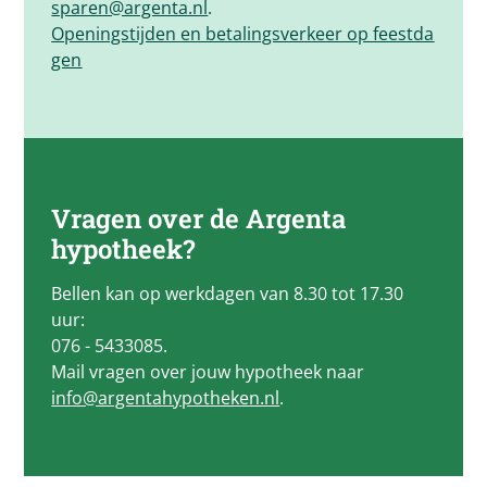
sparen@argenta.nl
.
Openingstijden en betalingsverkeer op feestda
gen
Vragen over de
Argenta
hypotheek?
Bellen kan op werkdagen van 8.30 tot 17.30
uur:
076 - 5433085.
Mail vragen over jouw hypotheek naar
info@argentahypotheken.nl
.