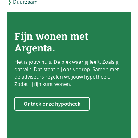
Duurzaam
Fijn wonen met
Argenta
.
Het is jouw huis. De plek waar jij leeft. Zoals jij
dat wilt. Dat staat bij ons voorop. Samen met
de adviseurs regelen we jouw hypotheek.
Zodat jij fijn kunt wonen.
Ontdek onze hypotheek