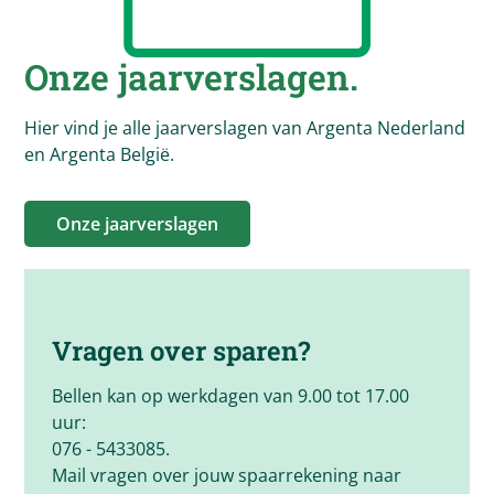
Onze jaarverslagen.
Hier vind je alle jaarverslagen van Argenta Nederland
en Argenta België.
Onze jaarverslagen
Vragen over sparen?
Bellen kan op werkdagen van 9.00 tot 17.00
uur:
076 - 5433085.
Mail vragen over jouw spaarrekening naar