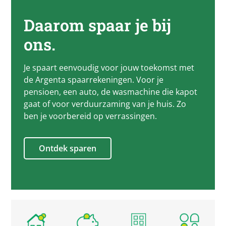
Daarom spaar je bij
ons.
Je spaart eenvoudig voor jouw toekomst met
de Argenta spaarrekeningen. Voor je
pensioen, een auto, de wasmachine die kapot
gaat of voor verduurzaming van je huis. Zo
ben je voorbereid op verrassingen.
Ontdek sparen