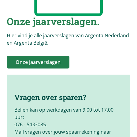
Onze jaarverslagen.
Hier vind je alle jaarverslagen van Argenta Nederland
en Argenta België.
Onze jaarverslagen
Vragen over sparen?
Bellen kan op werkdagen van 9.00 tot 17.00
uur:
076 - 5433085.
Mail vragen over jouw spaarrekening naar