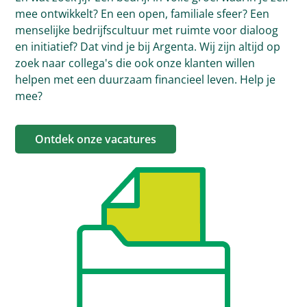
mee ontwikkelt? En een open, familiale sfeer? Een
menselijke bedrijfscultuur met ruimte voor dialoog
en initiatief? Dat vind je bij Argenta. Wij zijn altijd op
zoek naar collega's die ook onze klanten willen
helpen met een duurzaam financieel leven. Help je
mee?
Ontdek onze vacatures