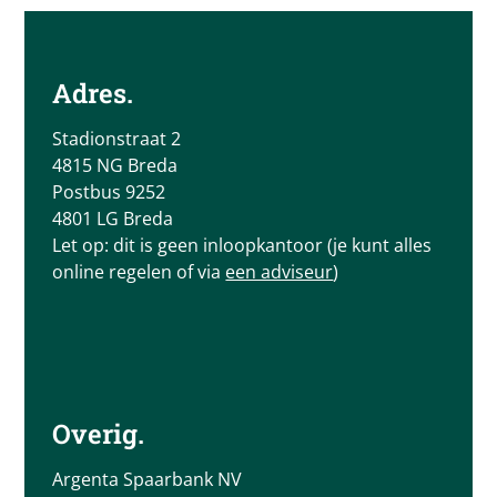
Adres.
Stadionstraat 2
4815 NG Breda
Postbus 9252
4801 LG Breda
Let op: dit is geen inloopkantoor (je kunt alles
online regelen of via
een adviseur
)
Overig.
Argenta Spaarbank NV