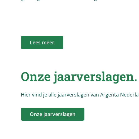
Lees meer
Onze jaarverslagen.
Hier vind je alle jaarverslagen van Argenta Nederl
Onze jaarverslagen