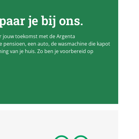
aar je bij ons.
or jouw toekomst met de Argenta
e pensioen, een auto, de wasmachine die kapot
ing van je huis. Zo ben je voorbereid op