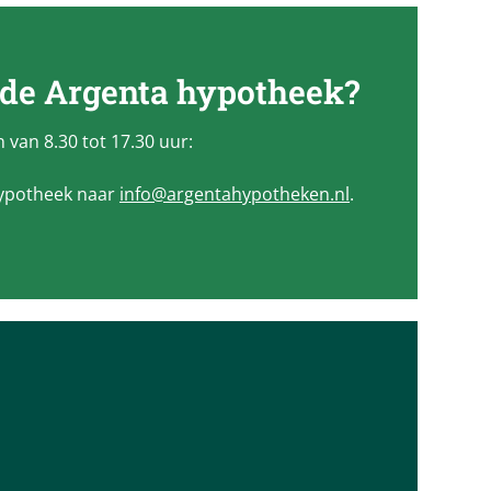
 de
Argenta
hypotheek?
 van 8.30 tot 17.30 uur:
hypotheek naar
info@argentahypotheken.nl
.