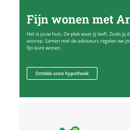
Fijn wonen met
Ar
Het is jouw huis. De plek waar jij leeft. Zoals jij 
voorop. Samen met de adviseurs regelen we jou
fijn kunt wonen.
Ontdek onze hypotheek