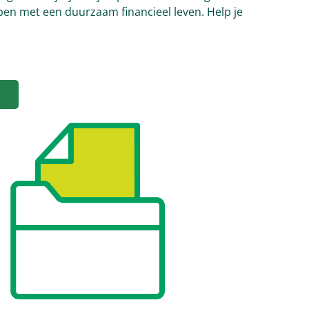
pen met een duurzaam financieel leven. Help je