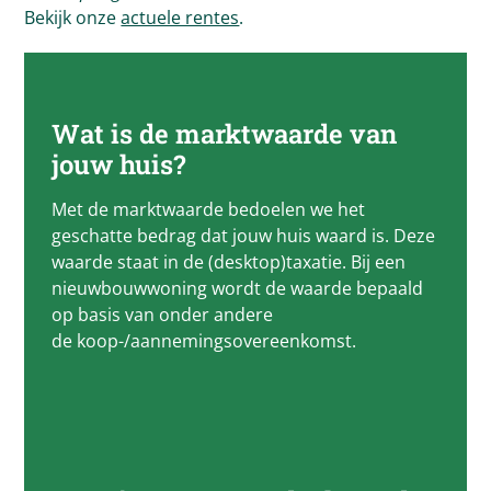
Bekijk onze
actuele rentes
.
Wat is de marktwaarde van
jouw huis?
Met de marktwaarde bedoelen we het
geschatte bedrag dat jouw huis waard is. Deze
waarde staat in de (desktop)taxatie. Bij een
nieuwbouwwoning wordt de waarde bepaald
op basis van onder andere
de koop-/aannemingsovereenkomst.