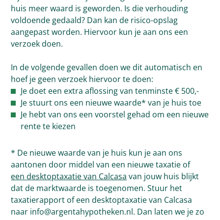
huis meer waard is geworden. Is die verhouding
voldoende gedaald? Dan kan de risico-opslag
aangepast worden. Hiervoor kun je aan ons een
verzoek doen.
In de volgende gevallen doen we dit automatisch en
hoef je geen verzoek hiervoor te doen:
Je doet een extra aflossing van tenminste € 500,-
Je stuurt ons een nieuwe waarde* van je huis toe
Je hebt van ons een voorstel gehad om een nieuwe
rente te kiezen
* De nieuwe waarde van je huis kun je aan ons
aantonen door middel van een nieuwe taxatie of
een desktoptaxatie van Calcasa
van jouw huis blijkt
dat de marktwaarde is toegenomen. Stuur het
taxatierapport of een desktoptaxatie van Calcasa
naar info@argentahypotheken.nl. Dan laten we je zo