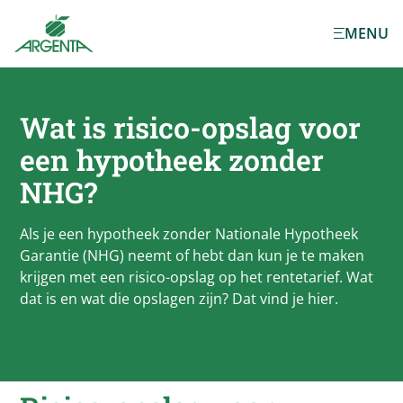
Ga naar de
MENU
hoofdinhoud
Wat is risico-opslag voor
een hypotheek zonder
NHG?
Als je een hypotheek zonder Nationale Hypotheek
Garantie (NHG) neemt of hebt dan kun je te maken
krijgen met een risico-opslag op het rentetarief. Wat
dat is en wat die opslagen zijn? Dat vind je hier.