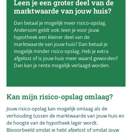
Leen je een groter deel van de
marktwaarde van jouw huis?
Dan betaal je mogelijk meer risico-opslag.
Andersom geldt ook: leen je voor jouw
hypotheek een kleiner deel van de
marktwaarde van jouw huis? Dan betaal je
mogelijk minder risico-opslag. Heb je extra
afgelost of is jouw huis meer waard geworden?
Dan kan je rente mogelijk verlaagd worden.
Kan mijn risico-opslag omlaag?
Jouw risico-opslag kan mogelijk omlaag als de
verhouding tussen de marktwaarde van jouw huis en
de hoogte van de hypotheek lager wordt.
Bijvoorbeeld omdat je hebt afgelost of omdat jouw