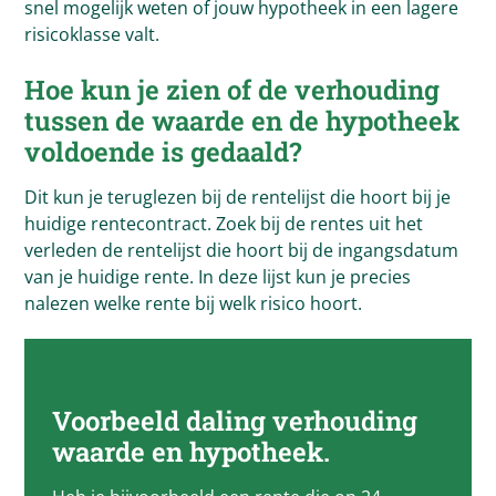
snel mogelijk weten of jouw hypotheek in een lagere
risicoklasse valt.
Hoe kun je zien of de verhouding
tussen de waarde en de hypotheek
voldoende is gedaald?
Dit kun je teruglezen bij de rentelijst die hoort bij je
huidige rentecontract. Zoek bij de rentes uit het
verleden de rentelijst die hoort bij de ingangsdatum
van je huidige rente. In deze lijst kun je precies
nalezen welke rente bij welk risico hoort.
Voorbeeld daling verhouding
waarde en hypotheek.