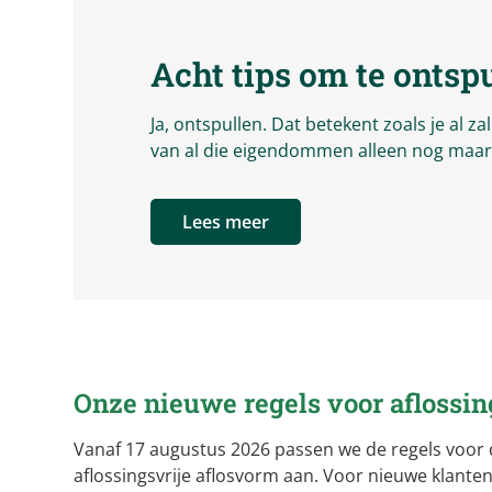
Acht tips om te ontsp
Ja, ontspullen. Dat betekent zoals je al z
van al die eigendommen alleen nog maar s
Lees meer
Onze nieuwe regels voor aflossing
Vanaf 17 augustus 2026 passen we de regels voor
aflossingsvrije aflosvorm aan. Voor nieuwe klante