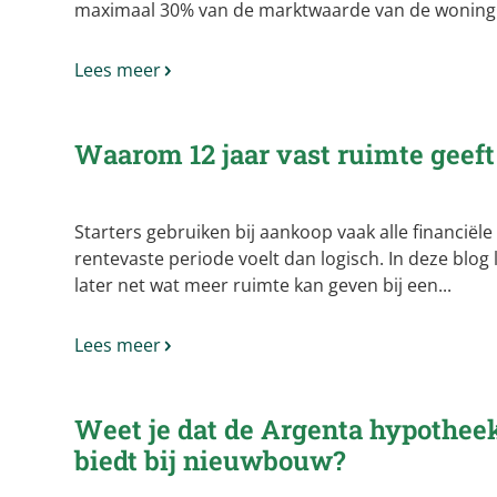
maximaal 30% van de marktwaarde van de woning.
Lees meer
Waarom 12 jaar vast ruimte geeft 
Starters gebruiken bij aankoop vaak alle financiël
rentevaste periode voelt dan logisch. In deze blog 
later net wat meer ruimte kan geven bij een...
Lees meer
Weet je dat de
Argenta
hypotheek
biedt bij nieuwbouw?