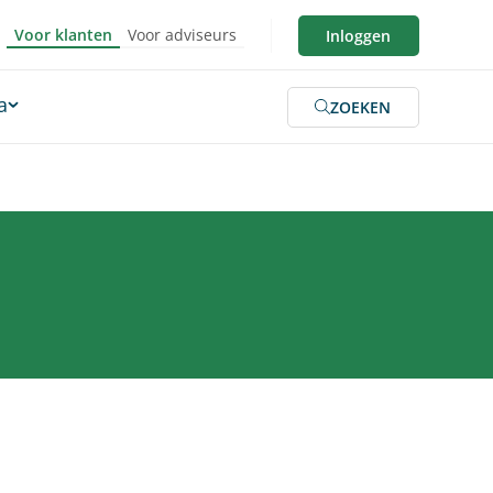
Voor klanten
Voor adviseurs
Inloggen
a
ZOEKEN