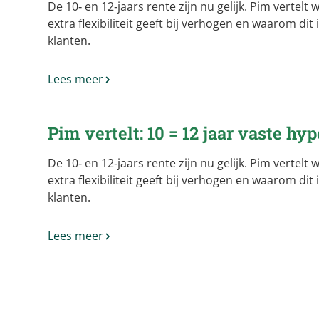
De 10‑ en 12‑jaars rente zijn nu gelijk. Pim vertelt
extra flexibiliteit geeft bij verhogen en waarom dit
klanten.
Lees meer
Pim vertelt: 10 = 12 jaar vaste h
De 10‑ en 12‑jaars rente zijn nu gelijk. Pim vertelt
extra flexibiliteit geeft bij verhogen en waarom dit
klanten.
Lees meer
Paginering