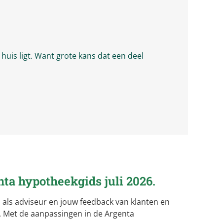
 huis ligt. Want grote kans dat een deel
nta
hypotheekgids juli 2026.
 als adviseur en jouw feedback van klanten en
k. Met de aanpassingen in de Argenta