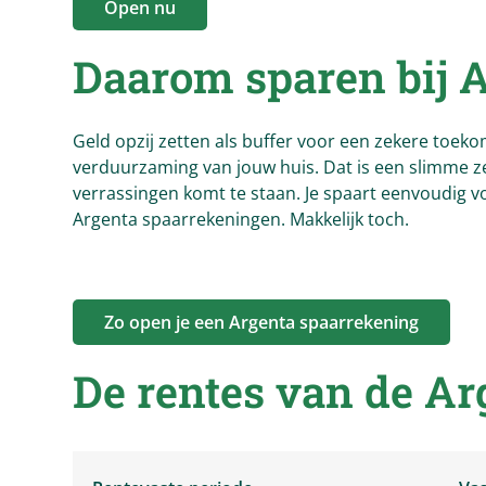
Open nu
Daarom sparen bij
A
Geld opzij zetten als buffer voor een zekere toeko
verduurzaming van jouw huis. Dat is een slimme ze
verrassingen komt te staan. Je spaart eenvoudig 
Argenta spaarrekeningen. Makkelijk toch.
Zo open je een Argenta spaarrekening
De rentes van de
Ar